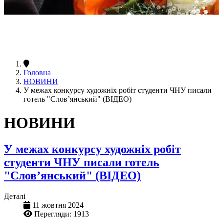
Головна
НОВИНИ
У межах конкурсу художніх робіт студенти ЧНУ писали
готель "Слов’янський" (ВІДЕО)
НОВИНИ
У межах конкурсу художніх робіт
студенти ЧНУ писали готель
"Слов’янський" (ВІДЕО)
Деталі
11 жовтня 2024
Перегляди: 1913