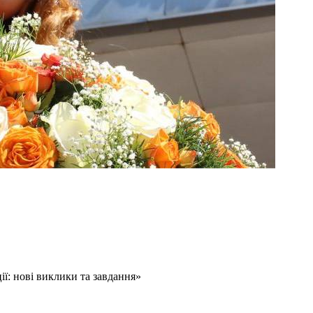
ії: нові виклики та завдання»