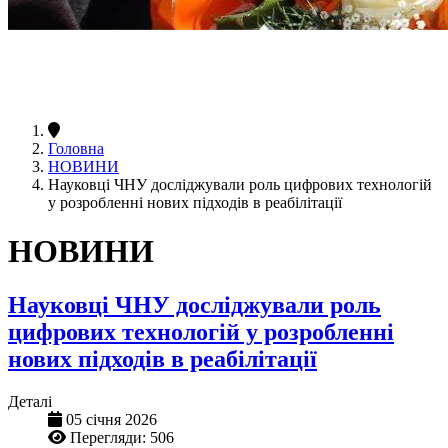
Головна
НОВИНИ
Науковці ЧНУ досліджували роль цифрових технологій
у розробленні нових підходів в реабілітації
НОВИНИ
Науковці ЧНУ досліджували роль
цифрових технологій у розробленні
нових підходів в реабілітації
Деталі
05 січня 2026
Перегляди: 506