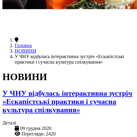
Головна
НОВИНИ
У ЧНУ відбулась інтерактивна зустріч «Ескапістські
практики і сучасна культура спілкування»
НОВИНИ
У ЧНУ відбулась інтерактивна зустріч
«Ескапістські практики і сучасна
культура спілкування»
Деталі
09 грудня 2020
Перегляди: 2420