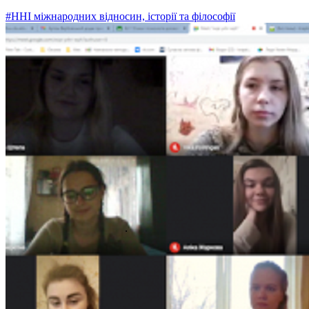
#ННІ міжнародних відносин, історії та філософії