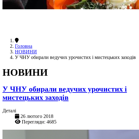
Головна
НОВИНИ
У ЧНУ обирали ведучих урочистих і мистецьких заходів
НОВИНИ
У ЧНУ обирали ведучих урочистих і
мистецьких заходів
Деталі
26 лютого 2018
Перегляди: 4685