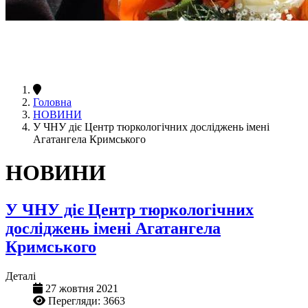
Головна
НОВИНИ
У ЧНУ діє Центр тюркологічних досліджень імені
Агатангела Кримського
НОВИНИ
У ЧНУ діє Центр тюркологічних
досліджень імені Агатангела
Кримського
Деталі
27 жовтня 2021
Перегляди: 3663