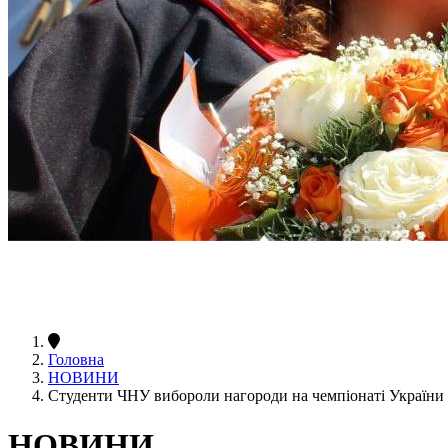
Головна
НОВИНИ
Студенти ЧНУ вибороли нагороди на чемпіонаті України 
НОВИНИ