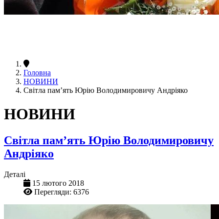
Головна
НОВИНИ
Світла пам’ять Юрію Володимировичу Андріяко
НОВИНИ
Світла пам’ять Юрію Володимировичу
Андріяко
Деталі
15 лютого 2018
Перегляди: 6376