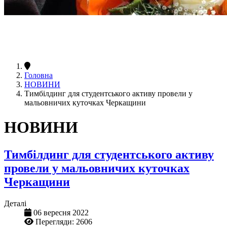
Головна
НОВИНИ
Тимбілдинг для студентського активу провели у
мальовничих куточках Черкащини
НОВИНИ
Тимбілдинг для студентського активу
провели у мальовничих куточках
Черкащини
Деталі
06 вересня 2022
Перегляди: 2606