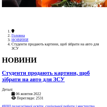
Головна
НОВИНИ
Студенти продають картини, щоб зібрати на авто для
ЗСУ
НОВИНИ
Студенти продають картини, щоб
зібрати на авто для ЗСУ
Деталі
06 жовтня 2022
Перегляди: 2531
#ННІ педагогічної освіти, соціальної роботи і мистецтва