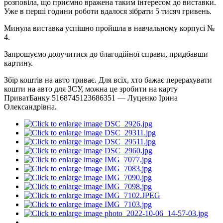
розповіла, що приємно вражена таким інтересом до виставки.
Уже в перші години роботи вдалося зібрати 5 тисяч гривень.
Минула виставка успішно пройшла в навчальному корпусі №
4.
Запрошуємо долучитися до благодійної справи, придбавши
картину.
Збір коштів на авто триває. Для всіх, хто бажає перерахувати
кошти на авто для ЗСУ, можна це зробити на карту
ПриватБанку 5168745123686351 — Луценко Ірина
Олександрівна.