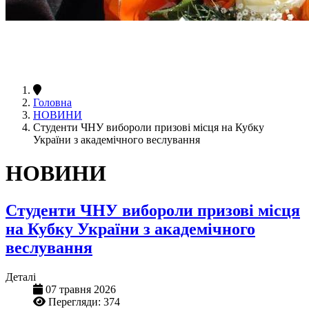
Головна
НОВИНИ
Студенти ЧНУ вибороли призові місця на Кубку
України з академічного веслування
НОВИНИ
Студенти ЧНУ вибороли призові місця
на Кубку України з академічного
веслування
Деталі
07 травня 2026
Перегляди: 374