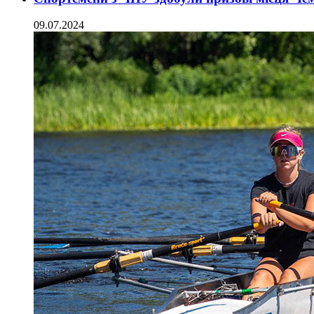
09.07.2024