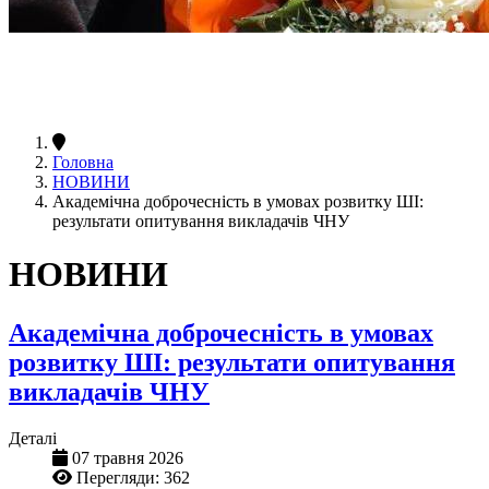
Головна
НОВИНИ
Академічна доброчесність в умовах розвитку ШІ:
результати опитування викладачів ЧНУ
НОВИНИ
Академічна доброчесність в умовах
розвитку ШІ: результати опитування
викладачів ЧНУ
Деталі
07 травня 2026
Перегляди: 362