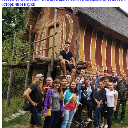
історичної науки