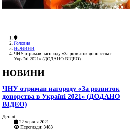
Головна
НОВИНИ
ЧНУ отримав нагороду «За розвиток донорства в
Україні 2021» (ДОДАНО ВІДЕО)
НОВИНИ
ЧНУ отримав нагороду «За розвиток
донорства в Україні 2021» (ДОДАНО
ВІДЕО)
Деталі
22 червня 2021
Перегляди: 3483