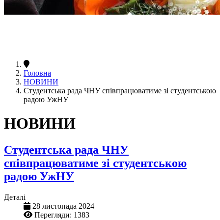
Головна
НОВИНИ
Студентська рада ЧНУ співпрацюватиме зі студентською
радою УжНУ
НОВИНИ
Студентська рада ЧНУ
співпрацюватиме зі студентською
радою УжНУ
Деталі
28 листопада 2024
Перегляди: 1383