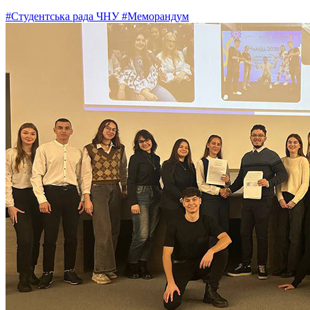
#Студентська рада ЧНУ
#Меморандум