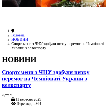
Головна
НОВИНИ
Спортсмени з ЧНУ здобули низку перемог на Чемпіонаті
України з велоспорту
НОВИНИ
Спортсмени з ЧНУ здобули низку
перемог на Чемпіонаті України з
велоспорту
Деталі
11 вересня 2025
Перегляди: 864