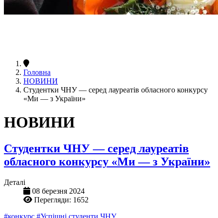
Головна
НОВИНИ
Студентки ЧНУ — серед лауреатів обласного конкурсу
«Ми — з України»
НОВИНИ
Студентки ЧНУ — серед лауреатів
обласного конкурсу «Ми — з України»
Деталі
08 березня 2024
Перегляди: 1652
#конкурс
#Успішні студенти ЧНУ