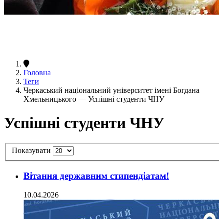
Головна
Теги
Черкаський національний університет імені Богдана
Хмельницького — Успішні студенти ЧНУ
Успішні студенти ЧНУ
Показувати
Вітання державним стипендіатам!
10.04.2026