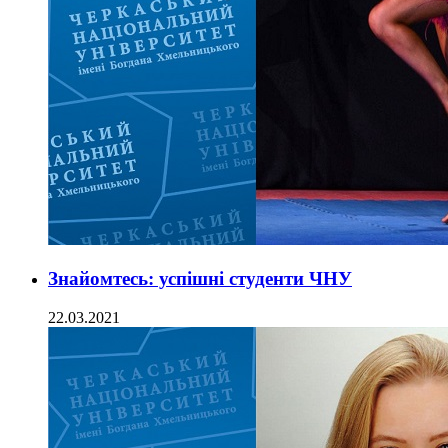
Знайомтесь: успішні студенти ЧНУ
22.03.2021