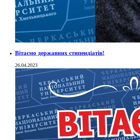
Вітаємо державних стипендіатів!
26.04.2023