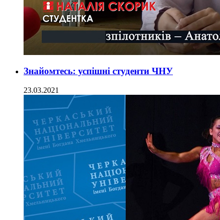
Знайомтесь: успішні студенти ЧНУ
23.03.2021