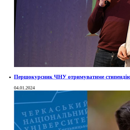
Першокурсник ЧНУ отримуватиме стипендію
04.01.2024