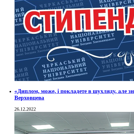
«Диплом, може, і покладете в шухляду, але зн
Верховцева
26.12.2022