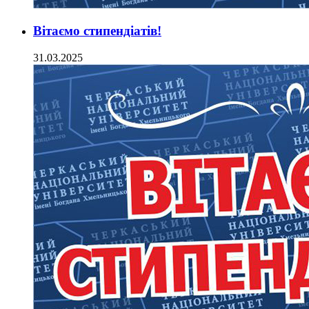
Вітаємо стипендіатів!
31.03.2025