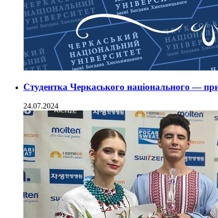
Студентка Черкаського національного — при
24.07.2024