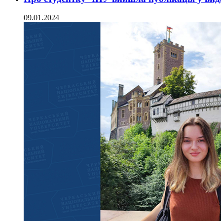
09.01.2024