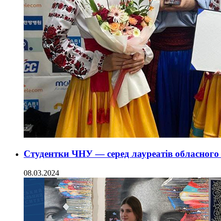
Студентки ЧНУ — серед лауреатів обласного
08.03.2024