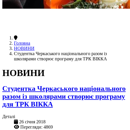
Головна
НОВИНИ
Студентка Черкаського національного разом із
школярами створює програму для ТРК ВІККА
НОВИНИ
Студентка Черкаського національного
разом із школярами створює програму
для ТРК ВІККА
Деталі
26 січня 2018
Перегляди: 4869