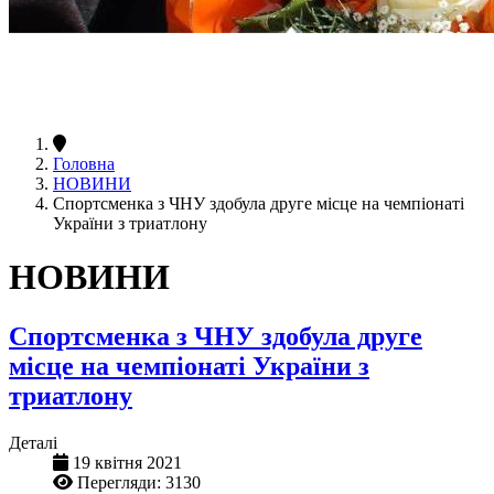
Головна
НОВИНИ
Спортсменка з ЧНУ здобула друге місце на чемпіонаті
України з триатлону
НОВИНИ
Спортсменка з ЧНУ здобула друге
місце на чемпіонаті України з
триатлону
Деталі
19 квітня 2021
Перегляди: 3130