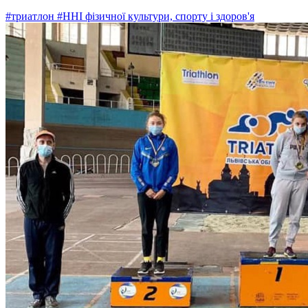
#триатлон
#ННІ фізичної культури, спорту і здоров'я