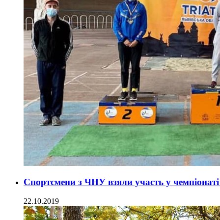
Спортсмени з ЧНУ взяли участь у чемпіонаті
22.10.2019