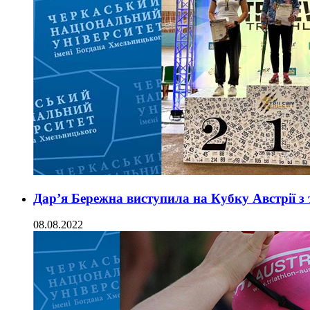
Дар’я Бережна виступила на Кубку Австрії з
08.08.2022