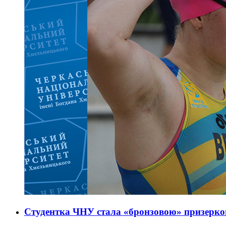
Студентка ЧНУ стала «бронзовою» призерко