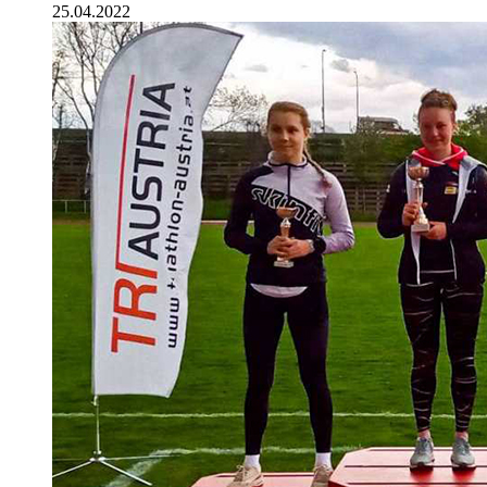
25.04.2022