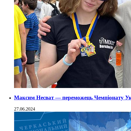
Максим Несват — переможець Чемпіонату Укр
27.06.2024