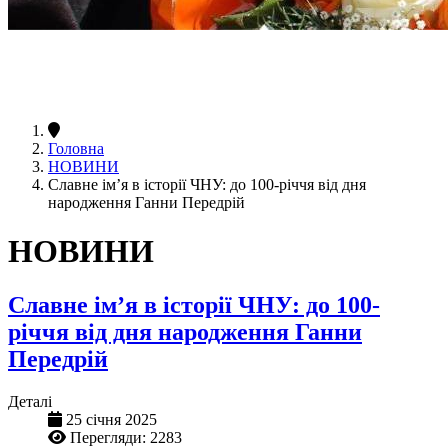
Головна
НОВИНИ
Славне ім’я в історії ЧНУ: до 100-річчя від дня
народження Ганни Передрій
НОВИНИ
Славне ім’я в історії ЧНУ: до 100-
річчя від дня народження Ганни
Передрій
Деталі
25 січня 2025
Перегляди: 2283