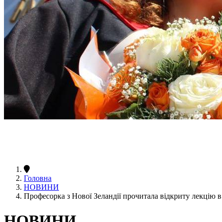
Головна
НОВИНИ
Професорка з Нової Зеландії прочитала відкриту лекцію 
НОВИНИ