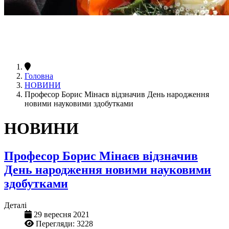
Головна
НОВИНИ
Професор Борис Мінаєв відзначив День народження
новими науковими здобутками
НОВИНИ
Професор Борис Мінаєв відзначив
День народження новими науковими
здобутками
Деталі
29 вересня 2021
Перегляди: 3228