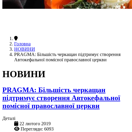
Головна
НОВИНИ
PRAGMA: Більшість черкащан підтримує створення
Автокефальної помісної православної церкви
НОВИНИ
PRAGMA: Більшість черкащан
підтримує створення Автокефальної
помісної православної церкви
Деталі
22 лютого 2019
Перегляди: 6093