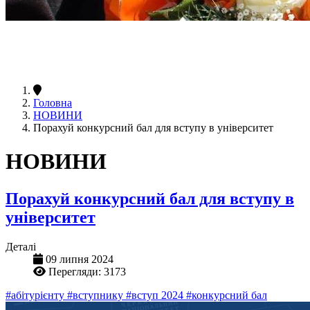
Головна
НОВИНИ
Порахуй конкурсний бал для вступу в університет
НОВИНИ
Порахуй конкурсний бал для вступу в
університет
Деталі
09 липня 2024
Перегляди: 3173
#абітурієнту
#вступнику
#вступ 2024
#конкурсний бал