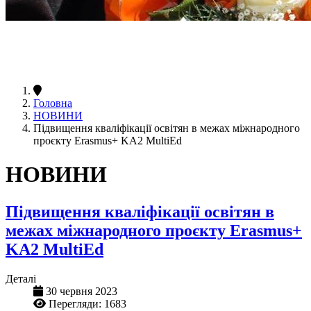
Головна
НОВИНИ
Підвищення кваліфікації освітян в межах міжнародного
проєкту Erasmus+ KA2 MultiEd
НОВИНИ
Підвищення кваліфікації освітян в
межах міжнародного проєкту Erasmus+
KA2 MultiEd
Деталі
30 червня 2023
Перегляди: 1683