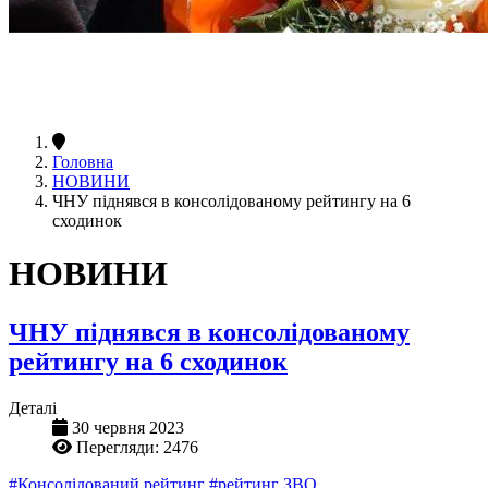
Головна
НОВИНИ
ЧНУ піднявся в консолідованому рейтингу на 6
сходинок
НОВИНИ
ЧНУ піднявся в консолідованому
рейтингу на 6 сходинок
Деталі
30 червня 2023
Перегляди: 2476
#Консолідований рейтинг
#рейтинг ЗВО