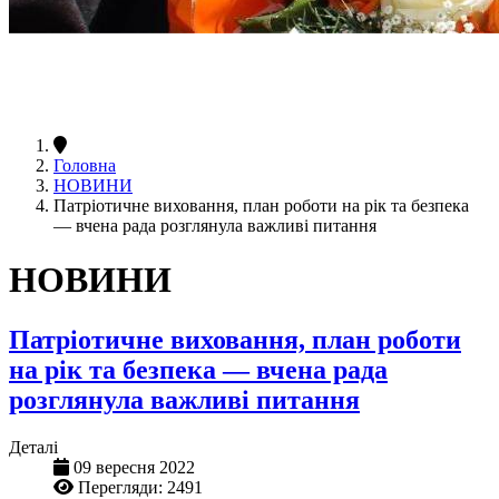
Головна
НОВИНИ
Патріотичне виховання, план роботи на рік та безпека
— вчена рада розглянула важливі питання
НОВИНИ
Патріотичне виховання, план роботи
на рік та безпека — вчена рада
розглянула важливі питання
Деталі
09 вересня 2022
Перегляди: 2491