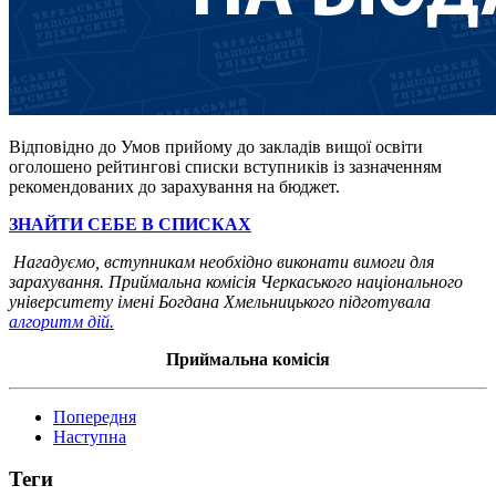
Відповідно до Умов прийому до закладів вищої освіти
оголошено рейтингові списки вступників із зазначенням
рекомендованих до зарахування на бюджет.
ЗНАЙТИ СЕБЕ В СПИСКАХ
Нагадуємо, вступникам необхідно виконати вимоги для
зарахування. Приймальна комісія Черкаського національного
університету імені Богдана Хмельницького підготувала
алгоритм дій.
Приймальна комісія
Попередня
Наступна
Теги