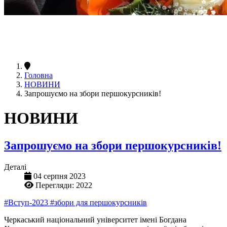
Головна
НОВИНИ
Запрошуємо на збори першокурсників!
НОВИНИ
Запрошуємо на збори першокурсників!
Деталі
04 серпня 2023
Перегляди: 2022
#Вступ-2023
#збори для першокурсників
Черкаський національний університет імені Богдана