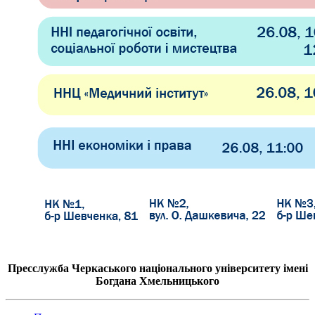
Пресслужба Черкаського національного університету імені
Богдана Хмельницького