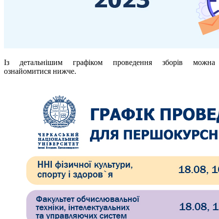
Із детальнішим графіком проведення зборів можна
ознайомитися нижче.