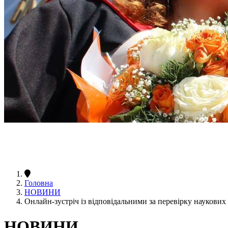
Головна
НОВИНИ
Онлайн-зустріч із відповідальними за перевірку наукових р
НОВИНИ