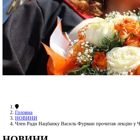
Головна
НОВИНИ
Член Ради Нацбанку Василь Фурман прочитав лекцію у
НОВИНИ