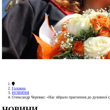
Головна
НОВИНИ
Олександр Черевко: «Нас зібрало прагнення до духовної є
НОВИНИ