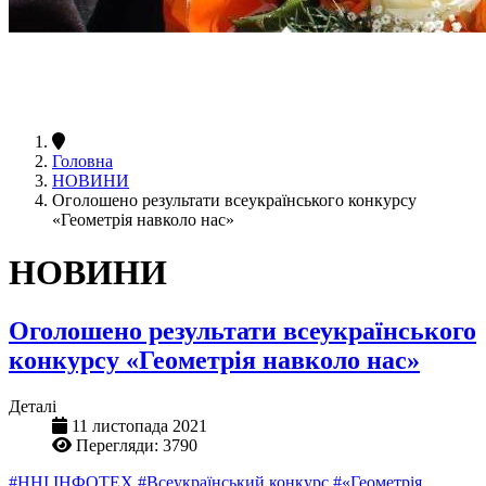
Головна
НОВИНИ
Оголошено результати всеукраїнського конкурсу
«Геометрія навколо нас»
НОВИНИ
Оголошено результати всеукраїнського
конкурсу «Геометрія навколо нас»
Деталі
11 листопада 2021
Перегляди: 3790
#ННІ ІНФОТЕХ
#Всеукраїнський конкурс
#«Геометрія