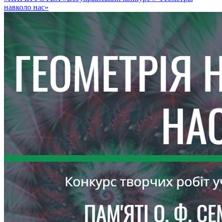
навколо нас»