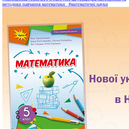
методики навчання математики
#математичні науки