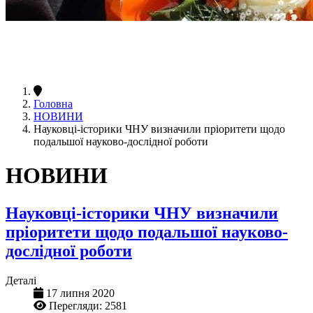
Головна
НОВИНИ
Науковці-історики ЧНУ визначили пріоритети щодо
подальшої науково-дослідної роботи
НОВИНИ
Науковці-історики ЧНУ визначили
пріоритети щодо подальшої науково-
дослідної роботи
Деталі
17 липня 2020
Перегляди: 2581