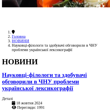
Головна
НОВИНИ
Науковці-філологи та здобувачі обговорили в ЧНУ
проблеми української лексикографії
НОВИНИ
Науковці-філологи та здобувачі
обговорили в ЧНУ проблеми
української лексикографії
Деталі
18 жовтня 2024
Перегляди: 1991