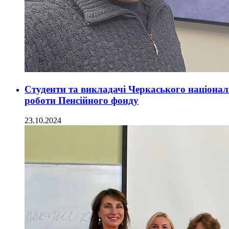
Студенти та викладачі Черкаського націонал
роботи Пенсійного фонду
23.10.2024