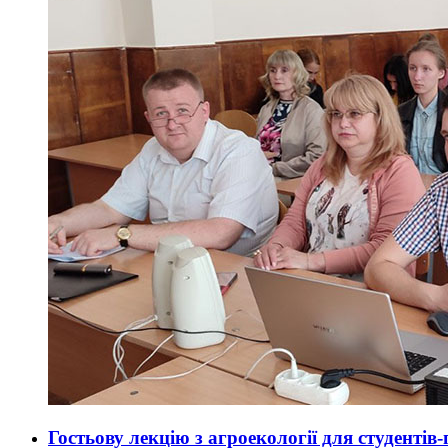
Гостьову лекцію з агроекології для студенті