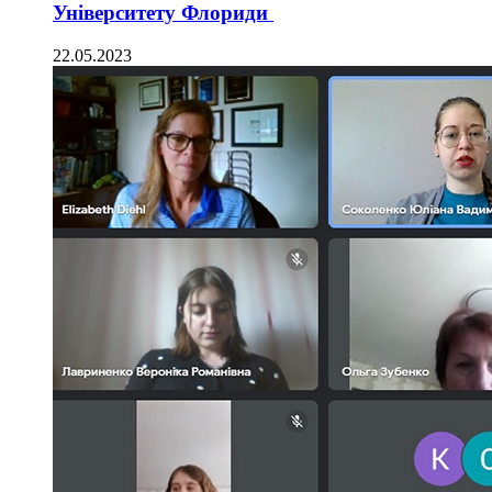
Університету Флориди
22.05.2023