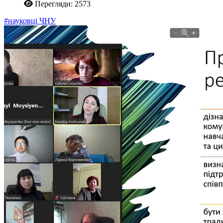
Перегляди: 2573
#науковці ЧНУ