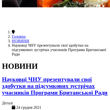
Головна
НОВИНИ
Науковці ЧНУ презентували свої здобутки на
підсумкових зустрічах учасників Програми Британської
Ради
НОВИНИ
Науковці ЧНУ презентували свої
здобутки на підсумкових зустрічах
учасників Програми Британської Ради
Деталі
24 грудня 2021