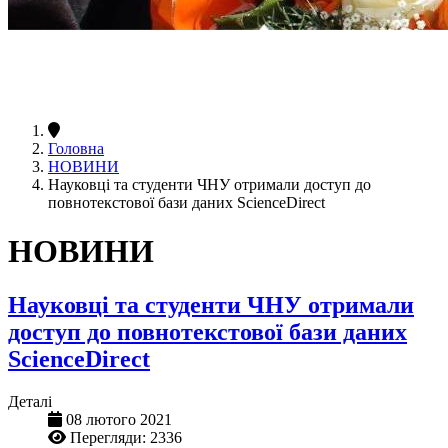
Головна
НОВИНИ
Науковці та студенти ЧНУ отримали доступ до
повнотекстової бази даних ScienceDirect
НОВИНИ
Науковці та студенти ЧНУ отримали
доступ до повнотекстової бази даних
ScienceDirect
Деталі
08 лютого 2021
Перегляди: 2336