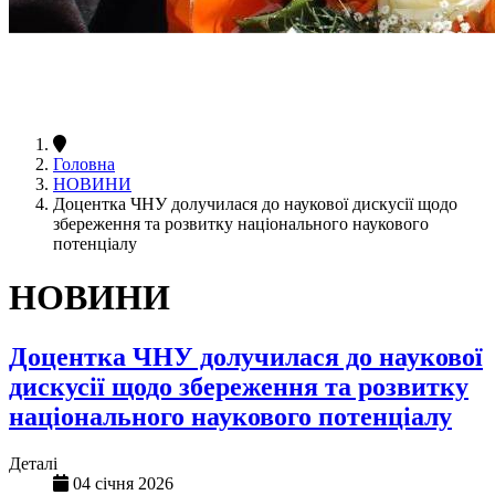
Головна
НОВИНИ
Доцентка ЧНУ долучилася до наукової дискусії щодо
збереження та розвитку національного наукового
потенціалу
НОВИНИ
Доцентка ЧНУ долучилася до наукової
дискусії щодо збереження та розвитку
національного наукового потенціалу
Деталі
04 січня 2026