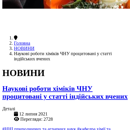
Головна
НОВИНИ
Наукові роботи хіміків ЧНУ процитовані у статті
індійських вчених
НОВИНИ
Наукові роботи хіміків ЧНУ
процитовані у статті індійських вчених
Деталі
12 липня 2021
Перегляди: 2728
#ННІ природничих та аграрних наук
#кафедра хімії та