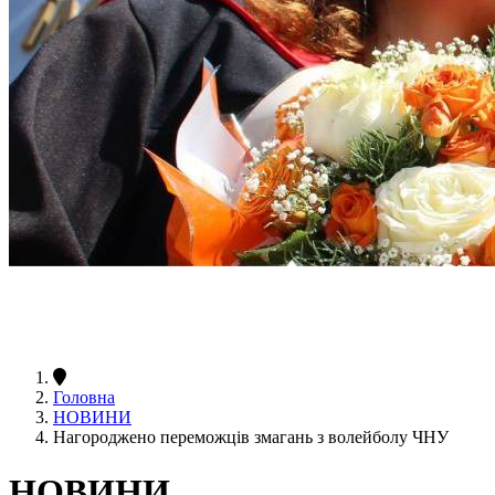
Головна
НОВИНИ
Нагороджено переможців змагань з волейболу ЧНУ
НОВИНИ