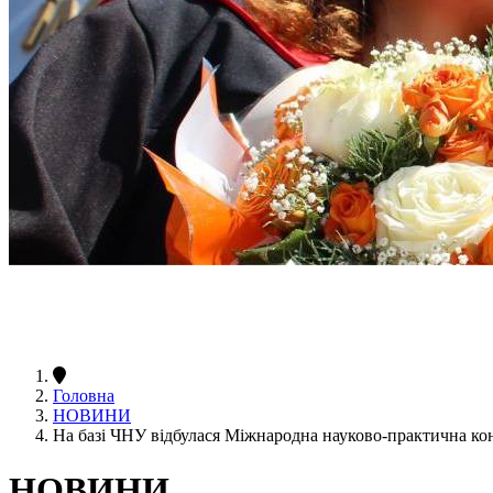
Головна
НОВИНИ
На базі ЧНУ відбулася Міжнародна науково-практична кон
НОВИНИ