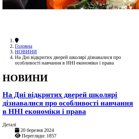
Головна
НОВИНИ
На Дні відкритих дверей школярі дізнавалися про
особливості навчання в ННІ економіки і права
НОВИНИ
На Дні відкритих дверей школярі
дізнавалися про особливості навчання
в ННІ економіки і права
Деталі
20 березня 2024
Перегляди: 1857