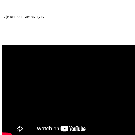
Дивіться також тут: