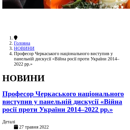
Головна
НОВИНИ
Професор Черкаського національного виступив у
панельній дискусії «Війна росії проти України 2014–
2022 рр.»
НОВИНИ
Професор Черкаського національного
виступив у панельній дискусії «Війна
росії проти України 2014–2022 рр.»
Деталі
27 травня 2022