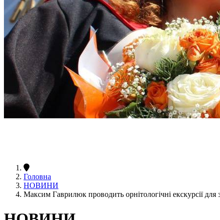
Головна
НОВИНИ
Максим Гаврилюк проводить орнітологічні екскурсії для 
НОВИНИ