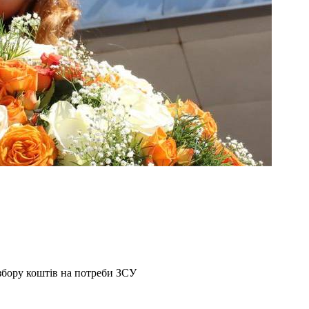
збору коштів на потреби ЗСУ