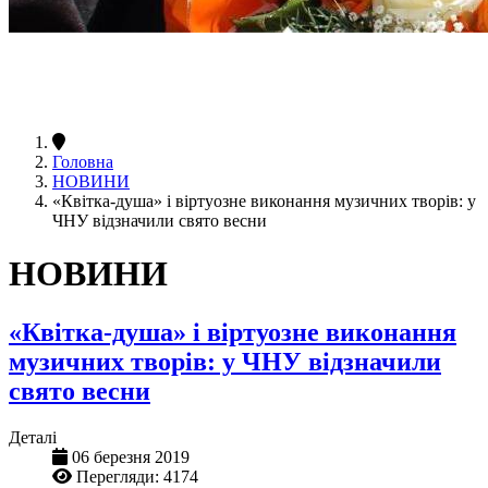
Головна
НОВИНИ
«Квітка-душа» і віртуозне виконання музичних творів: у
ЧНУ відзначили свято весни
НОВИНИ
«Квітка-душа» і віртуозне виконання
музичних творів: у ЧНУ відзначили
свято весни
Деталі
06 березня 2019
Перегляди: 4174